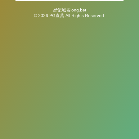
易记域名long.bet
© 2026 PG直营 All Rights Reserved.